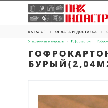
КАТАЛОГ
ОПЛАТА И ДОСТАВКА
Упаковочные материалы
Гофрокартон
Гофрок
ГОФРОКАРТОН
БУРЫЙ(2,04М