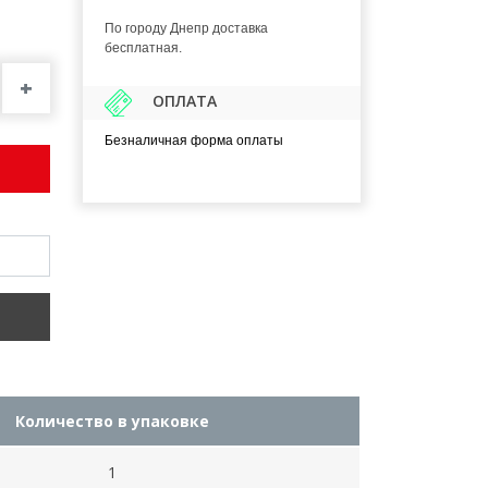
По городу Днепр доставка
бесплатная.
+
ОПЛАТА
Безналичная форма оплаты
Количество в упаковке
1