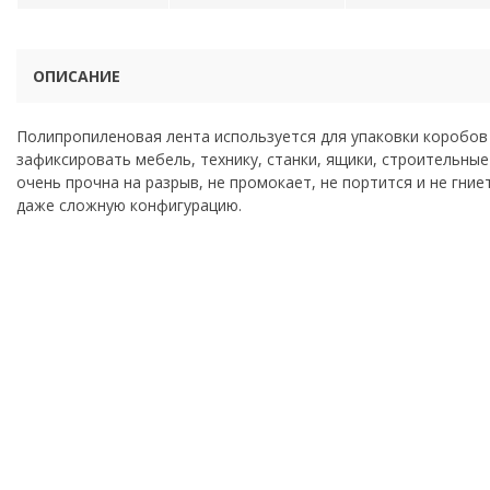
ОПИСАНИЕ
Полипропиленовая лента используется для упаковки коробов
зафиксировать мебель, технику, станки, ящики, строительны
очень прочна на разрыв, не промокает, не портится и не гни
даже сложную конфигурацию.