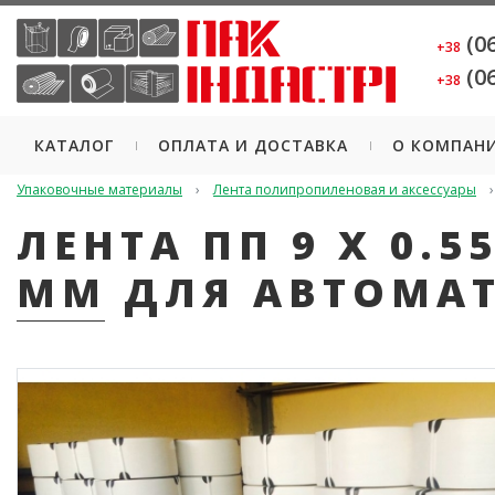
(06
+38
(06
+38
КАТАЛОГ
ОПЛАТА И ДОСТАВКА
О КОМПАН
Упаковочные материалы
Лента полипропиленовая и аксессуары
ЛЕНТА ПП 9 Х 0.55
ММ ДЛЯ АВТОМАТ