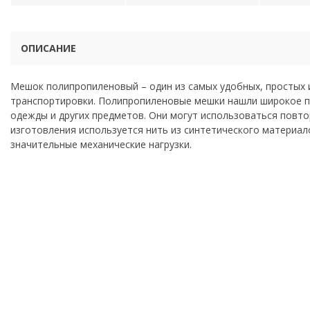
ОПИСАНИЕ
Мешок полипропиленовый – один из самых удобных, простых и
транспортировки. Полипропиленовые мешки нашли широкое пр
одежды и других предметов. Они могут использоваться повто
изготовления используется нить из синтетического материал
значительные механические нагрузки.