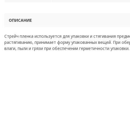
ОПИСАНИЕ
Стрейч пленка используется для упаковки и стягивания пред
растягиванию, принимает форму упакованных вещей. При обер
влаги, пыли и грязи при обеспечении герметичности упаковки.